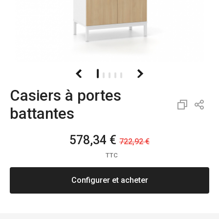
Casiers à portes
battantes
578,34 €
722,92 €
TTC
Configurer et acheter