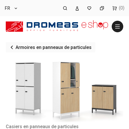
(0)
FR
Armoires en panneaux de particules
Casiers en panneaux de particules