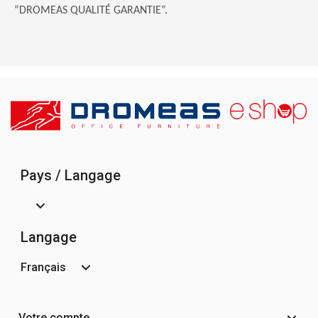
“DROMEAS QUALITÉ GARANTIE”.
Pays / Langage
Langage
Français
Votre compte