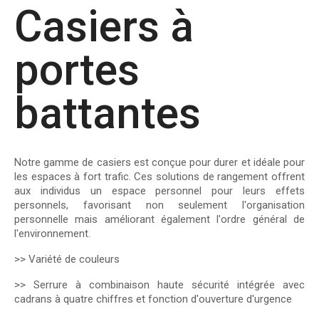
Casiers à
portes
battantes
Notre gamme de casiers est conçue pour durer et idéale pour
les espaces à fort trafic. Ces solutions de rangement offrent
aux individus un espace personnel pour leurs effets
personnels, favorisant non seulement l'organisation
personnelle mais améliorant également l'ordre général de
l'environnement.
>> Variété de couleurs
>> Serrure à combinaison haute sécurité intégrée avec
cadrans à quatre chiffres et fonction d'ouverture d'urgence