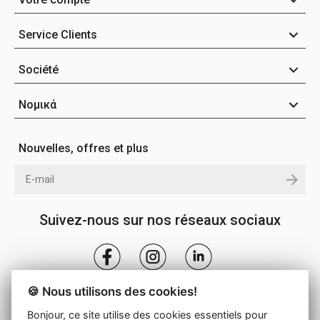
Service Clients
Société
Νομικά
Nouvelles, offres et plus
Suivez-nous sur nos réseaux sociaux
🍪 Nous utilisons des cookies!
Bonjour, ce site utilise des cookies essentiels pour