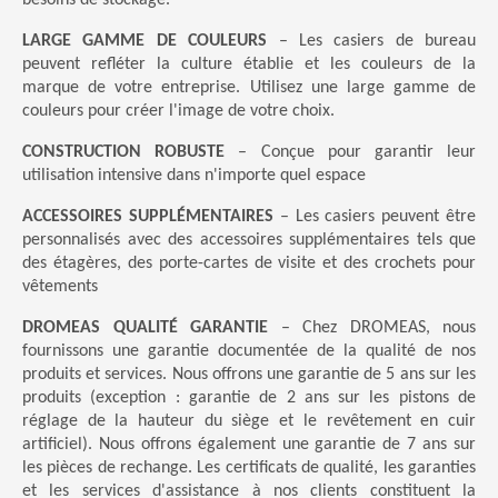
LARGE GAMME DE COULEURS
– Les casiers de bureau
peuvent refléter la culture établie et les couleurs de la
marque de votre entreprise. Utilisez une large gamme de
couleurs pour créer l'image de votre choix.
CONSTRUCTION ROBUSTE
– Conçue pour garantir leur
utilisation intensive dans n'importe quel espace
ACCESSOIRES SUPPLÉMENTAIRES
– Les casiers peuvent être
personnalisés avec des accessoires supplémentaires tels que
des étagères, des porte-cartes de visite et des crochets pour
vêtements
DROMEAS QUALITÉ GARANTIE
– Chez DROMEAS, nous
fournissons une garantie documentée de la qualité de nos
produits et services. Nous offrons une garantie de 5 ans sur les
produits (exception : garantie de 2 ans sur les pistons de
réglage de la hauteur du siège et le revêtement en cuir
artificiel). Nous offrons également une garantie de 7 ans sur
les pièces de rechange. Les certificats de qualité, les garanties
et les services d'assistance à nos clients constituent la