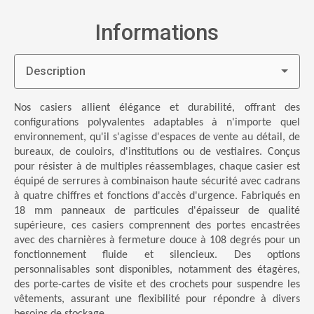
Informations
Description
Nos casiers allient élégance et durabilité, offrant des
configurations polyvalentes adaptables à n'importe quel
environnement, qu'il s'agisse d'espaces de vente au détail, de
bureaux, de couloirs, d'institutions ou de vestiaires. Conçus
pour résister à de multiples réassemblages, chaque casier est
équipé de serrures à combinaison haute sécurité avec cadrans
à quatre chiffres et fonctions d'accès d'urgence. Fabriqués en
18 mm panneaux de particules d'épaisseur de qualité
supérieure, ces casiers comprennent des portes encastrées
avec des charnières à fermeture douce à 108 degrés pour un
fonctionnement fluide et silencieux. Des options
personnalisables sont disponibles, notamment des étagères,
des porte-cartes de visite et des crochets pour suspendre les
vêtements, assurant une flexibilité pour répondre à divers
besoins de stockage.