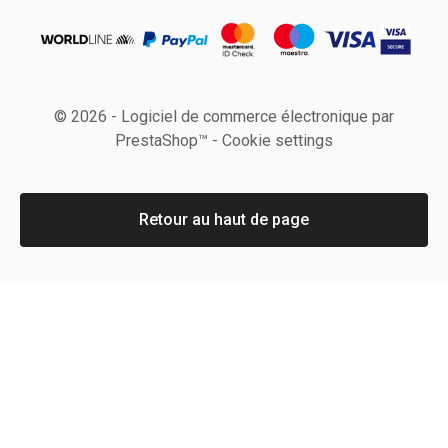
© 2026 - Logiciel de commerce électronique par
PrestaShop™ -
Cookie settings
Retour au haut de page