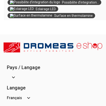
Possibilite d’integration...
Eclairage LED
Surface en thermolamine
Pays / Langage
Langage
Français