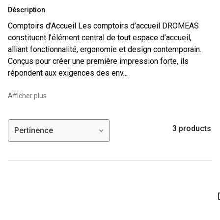
Déscription
Comptoirs d’Accueil Les comptoirs d’accueil DROMEAS
constituent l’élément central de tout espace d’accueil,
alliant fonctionnalité, ergonomie et design contemporain.
Conçus pour créer une première impression forte, ils
répondent aux exigences des env...
Afficher plus
3 products
Pertinence