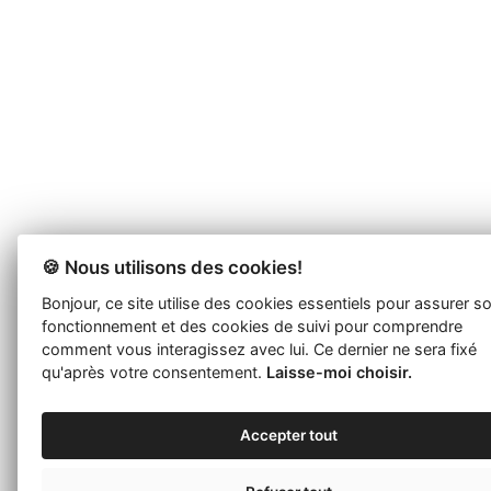
🍪 Nous utilisons des cookies!
Bonjour, ce site utilise des cookies essentiels pour assurer s
fonctionnement et des cookies de suivi pour comprendre
comment vous interagissez avec lui. Ce dernier ne sera fixé
qu'après votre consentement.
Laisse-moi choisir.
Accepter tout