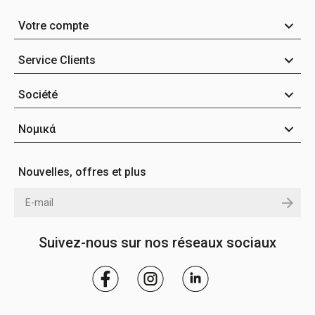
Votre compte
Service Clients
Société
Νομικά
Nouvelles, offres et plus
Suivez-nous sur nos réseaux sociaux