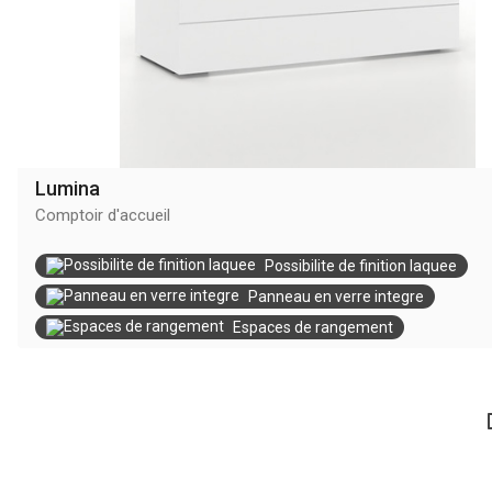
Lumina
Comptoir d'accueil
Possibilite de finition laquee
Panneau en verre integre
Espaces de rangement