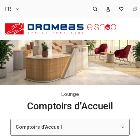
FR
Lounge
Comptoirs d’Accueil
Comptoirs d’Accueil