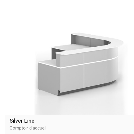
Silver Line
Comptoir d'accueil