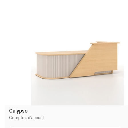
Calypso
Comptoir d'accueil