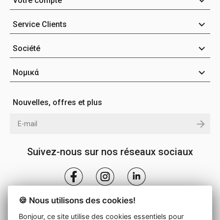
Votre compte
Service Clients
Société
Νομικά
Nouvelles, offres et plus
Suivez-nous sur nos réseaux sociaux
🍪 Nous utilisons des cookies!
Bonjour, ce site utilise des cookies essentiels pour