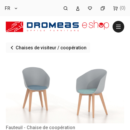
(0)
FR
Chaises de visiteur / coopération
Fauteuil - Chaise de coopération