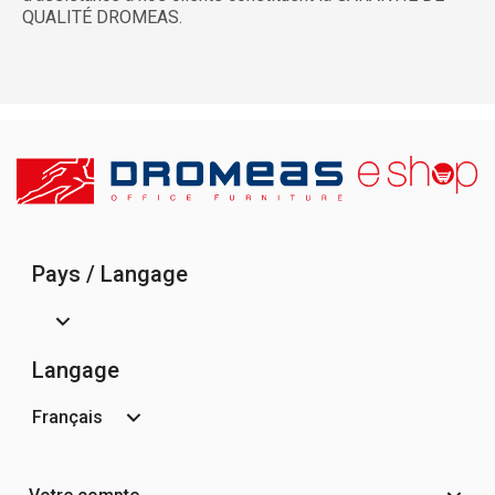
QUALITÉ DROMEAS.
Pays / Langage
Langage
Français