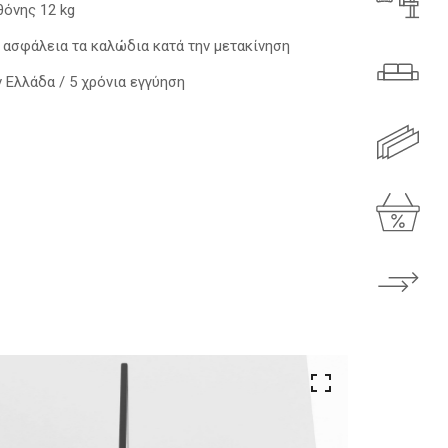
όνης 12 kg
 ασφάλεια τα καλώδια κατά την μετακίνηση
Ελλάδα / 5 χρόνια εγγύηση