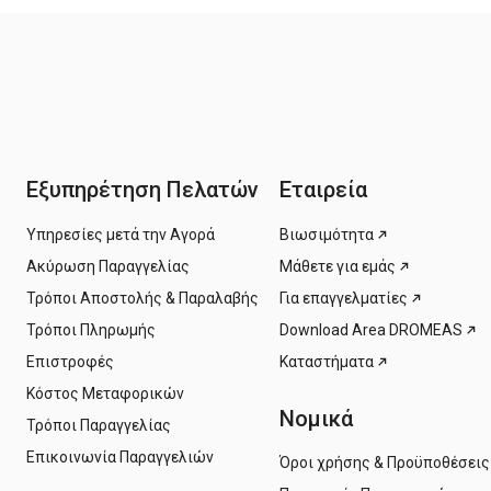
Εξυπηρέτηση Πελατών
Εταιρεία
Υπηρεσίες μετά την Αγορά
Βιωσιμότητα
Ακύρωση Παραγγελίας
Μάθετε για εμάς
Τρόποι Αποστολής & Παραλαβής
Για επαγγελματίες
Τρόποι Πληρωμής
Download Area DROMEAS
Επιστροφές
Καταστήματα
Κόστος Μεταφορικών
Νομικά
Τρόποι Παραγγελίας
Επικοινωνία Παραγγελιών
Όροι χρήσης & Προϋποθέσεις