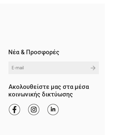
Νέα & Προσφορές
Ακολουθείστε μας στα μέσα
κοινωνικής δικτύωσης