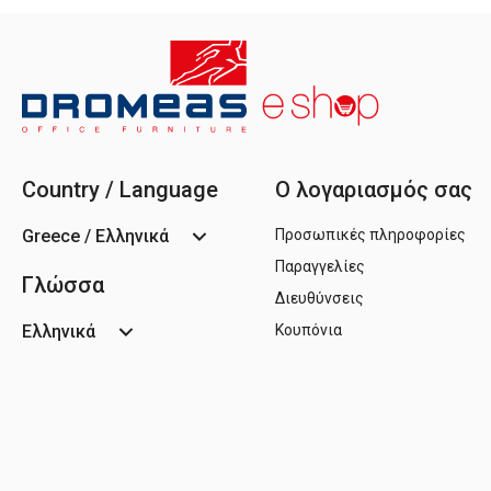
Country / Language
Ο λογαριασμός σας
Greece / Ελληνικά
Προσωπικές πληροφορίες
Παραγγελίες
Γλώσσα
Διευθύνσεις
Ελληνικά
Κουπόνια