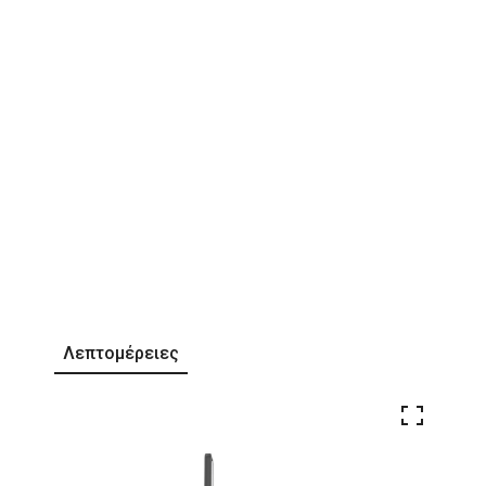
Λεπτομέρειες