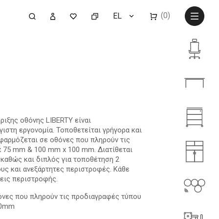
(0)
EL
ριξης οθόνης LIBERTY είναι
γιστη εργονομία. Τοποθετείται γρήγορα και
Εφαρμόζεται σε οθόνες που πληρούν τις
 75 mm & 100 mm x 100 mm. Διατίθεται
 καθώς και διπλός για τοποθέτηση 2
υς και ανεξάρτητες περιστροφές. Κάθε
εις περιστροφής.
όνες που πληρούν τις προδιαγραφές τύπου
00mm