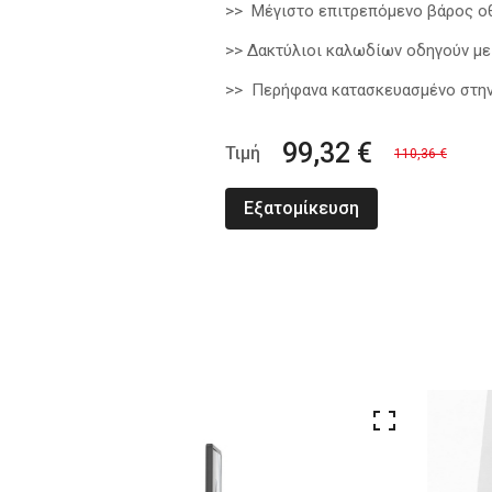
>> Μέγιστο επιτρεπόμενο βάρος οθ
>> Δακτύλιοι καλωδίων οδηγούν με
>> Περήφανα κατασκευασμένο στην 
99,32 €
Τιμή
110,36 €
Εξατομίκευση