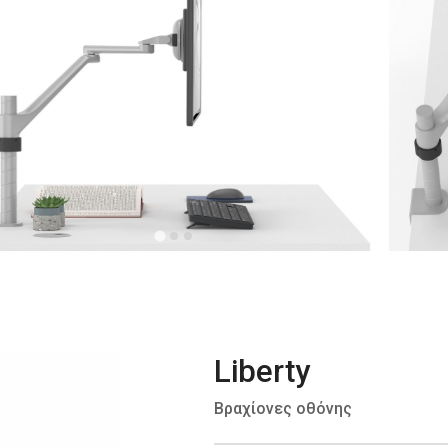
Liberty
Βραχίονες οθόνης