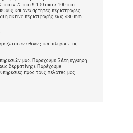
75 mm x 75 mm & 100 mm x 100 mm.
 ύψους και ανεξάρτητες περιστροφές.
και η ακτίνα περιστροφής έως 480 mm.
ν
ρμόζεται σε οθόνες που πληρούν τις
ηρεσιών μας. Παρέχουμε 5 έτη εγγύηση
σεις δερματίνης). Παρέχουμε
 υπηρεσίες προς τους πελάτες μας