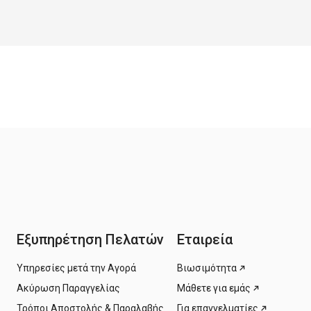
Εξυπηρέτηση Πελατών
Εταιρεία
Υπηρεσίες μετά την Αγορά
Βιωσιμότητα
Ακύρωση Παραγγελίας
Μάθετε για εμάς
Τρόποι Αποστολής & Παραλαβής
Για επαγγελματίες