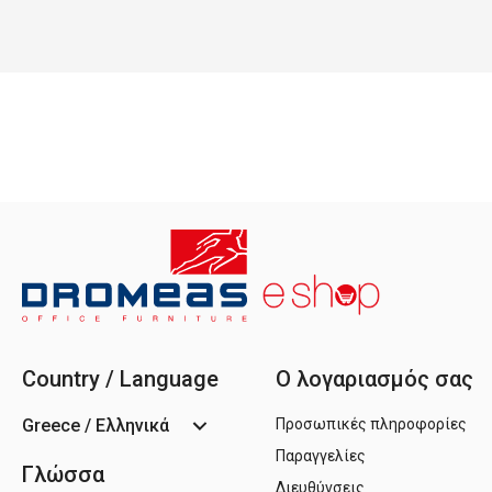
Country / Language
Ο λογαριασμός σας
Greece / Ελληνικά
Προσωπικές πληροφορίες
Παραγγελίες
Γλώσσα
Διευθύνσεις