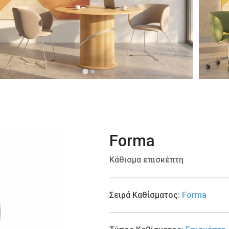
Forma
Κάθισμα επισκέπτη
Σειρά Καθίσματος
:
Forma