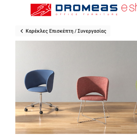
Καρέκλες Επισκέπτη / Συνεργασίας