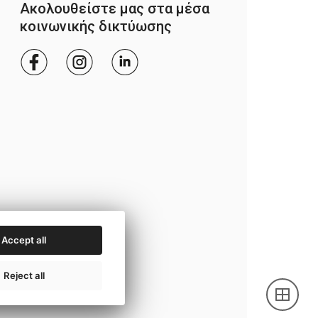
Ακολουθείστε μας στα μέσα
κοινωνικής δικτύωσης
Accept all
Reject all