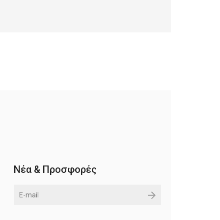
Νέα & Προσφορές