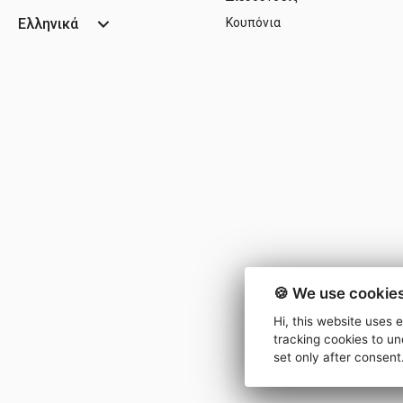
Ελληνικά
Κουπόνια
🍪 We use cookies
Hi, this website uses 
tracking cookies to un
set only after consent