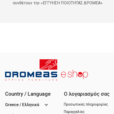
συνθέτουν την «ΕΓΓΥΗΣΗ ΠΟΙΟΤΗΤΑΣ ΔΡΟΜΕΑ»
Country / Language
Ο λογαριασμός σας
Greece / Ελληνικά
Προσωπικές πληροφορίες
Παραγγελίες