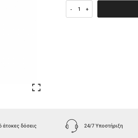
6 άτοκες δόσεις
24/7 Υποστήριξη