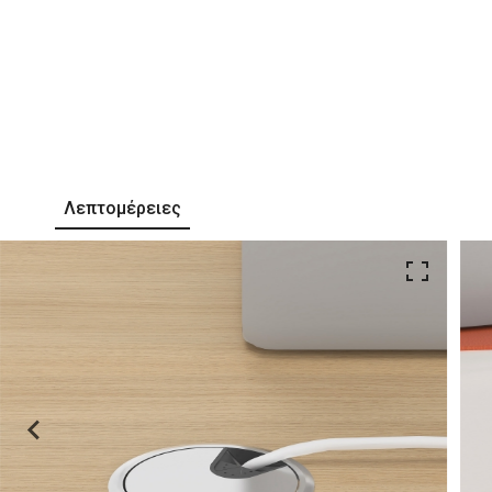
Λεπτομέρειες