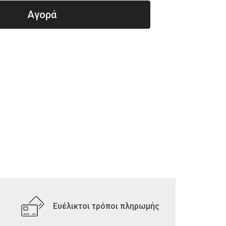
Αγορά
Ευέλικτοι τρόποι πληρωμής