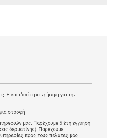
 Είναι ιδιαίτερα χρήσιμη για την
 μία στροφή
ηρεσιών μας. Παρέχουμε 5 έτη εγγύηση
σεις δερματίνης). Παρέχουμε
 υπηρεσίες προς τους πελάτες μας