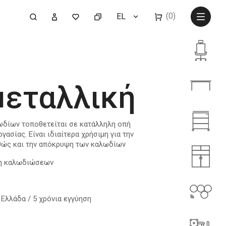
(0)
EL
μεταλλική
ωδίων τοποθετείται σε κατάλληλη οπή
ασίας. Είναι ιδιαίτερα χρήσιμη για την
ώς και την απόκρυψη των καλωδίων
ψη καλωδιώσεων
Ελλάδα / 5 χρόνια εγγύηση