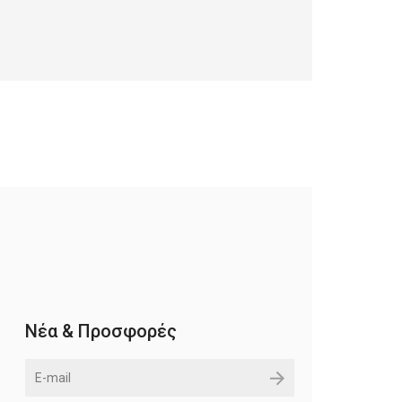
Νέα & Προσφορές