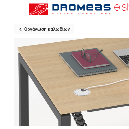
Οργάνωση καλωδίων