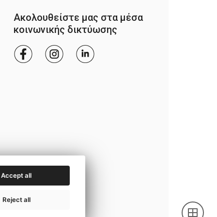
Ακολουθείστε μας στα μέσα
κοινωνικής δικτύωσης
Accept all
Reject all