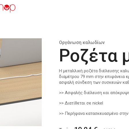
Οργάνωση καλωδίων
Ροζέτα 
Η μεταλλική ροζέτα διέλευσης καλ
διαμέτρου 79 mm στην επιφάνεια εργ
ασφαλή σύνδεση των συσκευών καθ
>> Ασφαλής διέλευση και απόκρυ
>> Διατίθεται σε nickel
>> Περήφανα κατασκευασμένο στην 