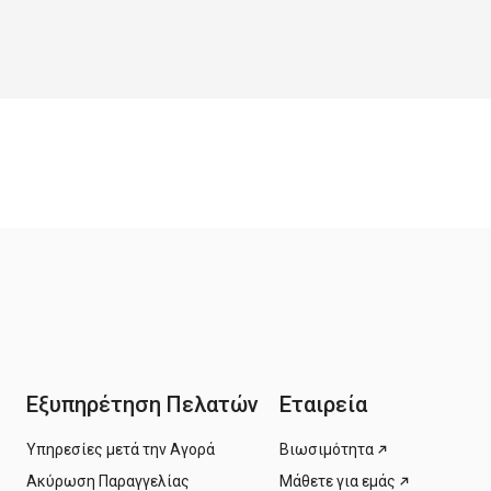
Εξυπηρέτηση Πελατών
Εταιρεία
Υπηρεσίες μετά την Αγορά
Βιωσιμότητα
Ακύρωση Παραγγελίας
Μάθετε για εμάς