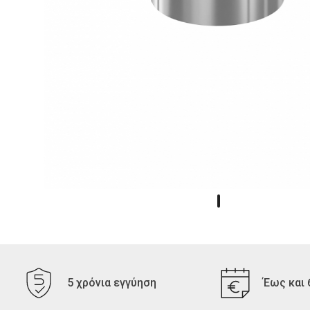
5 χρόνια εγγύηση
Έως και 