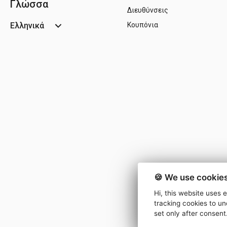
Γλώσσα
Διευθύνσεις
Ελληνικά
Κουπόνια
🍪 We use cookies
Hi, this website uses 
tracking cookies to un
set only after consent