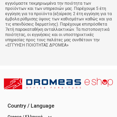
εγγυόμαστε τεκμηριωμένα την ποιότητα των
προϊόντων και των υπηρεσιών μας. Παρέχουμε 5 έτη
εγγύηση για τα προϊόντα (εξαίρεση: 2 έτη εγγύηση για τα
έμβολα ρύθμισης ύψους των καθισμάτων καθώς και για
τις επενδύσεις δερματίνης). Παρέχουμε επιπρόσθετα
7ετή παρακαταθήκη ανταλλακτικών. Τα πιστοποιητικά
ποιότητας, οι εγγυήσεις και οι υποστηρικτικές
υπηρεσίες προς τους πελάτες μας συνθέτουν την
«ΕΓΓΥΗΣΗ ΠΟΙΟΤΗΤΑΣ ΔΡΟΜΕΑ»
Country / Language
Greece / Ελληνικά