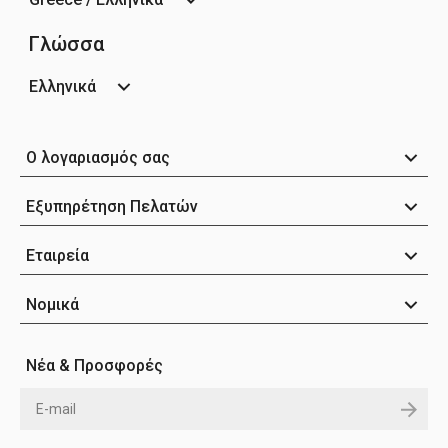
Γλώσσα
Ελληνικά
Ο λογαριασμός σας
Εξυπηρέτηση Πελατών
Εταιρεία
Νομικά
Νέα & Προσφορές