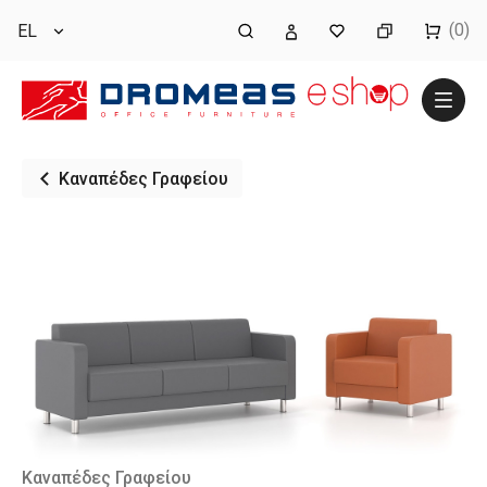
(0)
EL
Καναπέδες Γραφείου
Καναπέδες Γραφείου