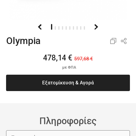
Olympia
478,14 €
597,68 €
με ΦΠΑ
Εξατομίκευση & Αγορά
Πληροφορίες