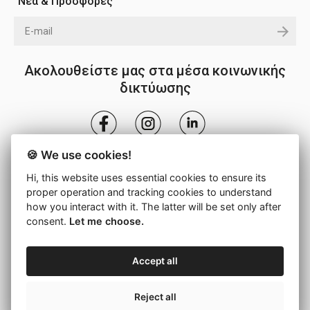
Νέα & Προσφορές
Ακολουθείστε μας στα μέσα κοινωνικής
δικτύωσης
🍪 We use cookies!
Hi, this website uses essential cookies to ensure its
proper operation and tracking cookies to understand
how you interact with it. The latter will be set only after
consent.
Let me choose.
© 2026 - ΔΡΟΜΕΑΣ S.A. -
Ρυθμίσεις Cookies
Accept all
Επιστροφή στην κορυφή
Reject all