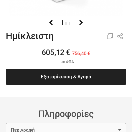
Ημίκλειστη
605,12 €
756,40 €
με ΦΠΑ
Εξατομίκευση & Αγορά
Πληροφορίες
Περιγραφή