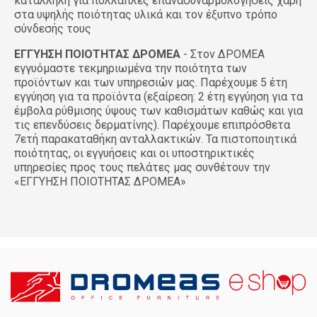
κατάλληλη για πολλαπλές επανασυναρμολογήσεις χάρη
στα υψηλής ποιότητας υλικά και τον έξυπνο τρόπο
σύνδεσής τους
ΕΓΓΥΗΣΗ ΠΟΙΟΤΗΤΑΣ ΔΡΟΜΕΑ
- Στον ΔΡΟΜΕΑ
εγγυόμαστε τεκμηριωμένα την ποιότητα των
προϊόντων και των υπηρεσιών μας. Παρέχουμε 5 έτη
εγγύηση για τα προϊόντα (εξαίρεση: 2 έτη εγγύηση για τα
έμβολα ρύθμισης ύψους των καθισμάτων καθώς και για
τις επενδύσεις δερματίνης). Παρέχουμε επιπρόσθετα
7ετή παρακαταθήκη ανταλλακτικών. Τα πιστοποιητικά
ποιότητας, οι εγγυήσεις και οι υποστηρικτικές
υπηρεσίες προς τους πελάτες μας συνθέτουν την
«ΕΓΓΥΗΣΗ ΠΟΙΟΤΗΤΑΣ ΔΡΟΜΕΑ»