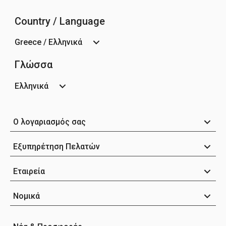
Country / Language
Greece / Ελληνικά
Γλώσσα
Ελληνικά
Ο λογαριασμός σας
Εξυπηρέτηση Πελατών
Εταιρεία
Νομικά