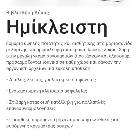
Βιβλιοθήκη Λάκας
Ημίκλειστη
Ερμάρια υψηλής ποιότητας και αισθητικής από μοριοσανίδα
μελαμίνης και αμφίπλευρη επίστρωση λευκής λάκας. Χάρη
στην μεγάλη γκάμα συνδυασμών διαστάσεων και αξεσουάρ,
προσαρμόζονται ιδανικά σε κάθε χώρο και κάνουν την
οργάνωση αρχείων μία εύκολη υπόθεση.
•
Απαλές, λευκές, γυαλιστερές επιφάνειες
•
Ενσωματωμένη κλειδαριά ασφαλείας
•
Στιβαρή κατασκευή κατάλληλη για πολλαπλές
επανασυναρμολογήσεις
•
Προσθήκη συρόμενου μηχανισμού καρτελοθήκης και
συρόμενης κρεμάστρας ρούχων