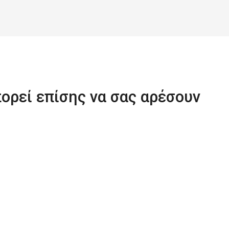
ορεί επίσης να σας αρέσουν