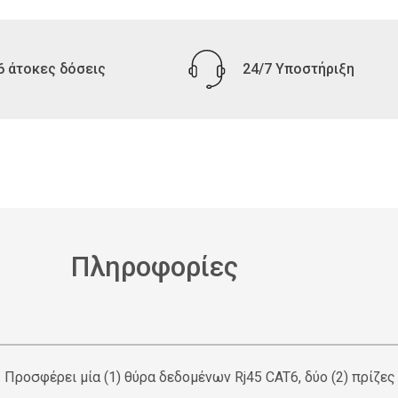
6 άτοκες δόσεις
24/7 Υποστήριξη
Πληροφορίες
 Προσφέρει μία (1) θύρα δεδομένων Rj45 CAT6, δύο (2) πρίζε