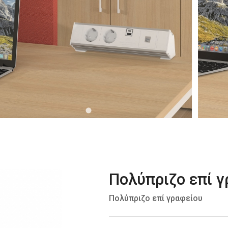
Πολύπριζο επί 
Πολύπριζο επί γραφείου