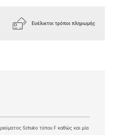
Ευέλικτοι τρόποι πληρωμής
ς ρεύματος Schuko τύπου F καθώς και μία