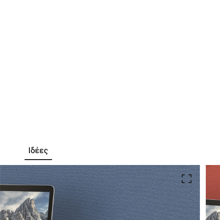
Ιδέες