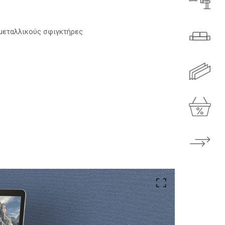
μεταλλικούς σφιγκτήρες