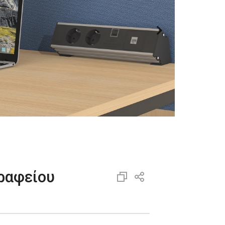
γραφείου