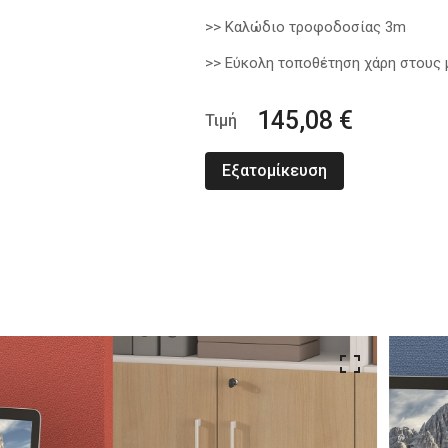
>> Καλώδιο τροφοδοσίας 3m
>> Εύκολη τοποθέτηση χάρη στους 
145,08 €
Τιμή
Εξατομίκευση